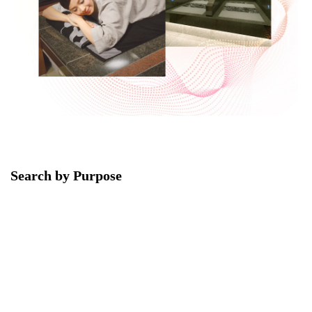
Search by Purpose