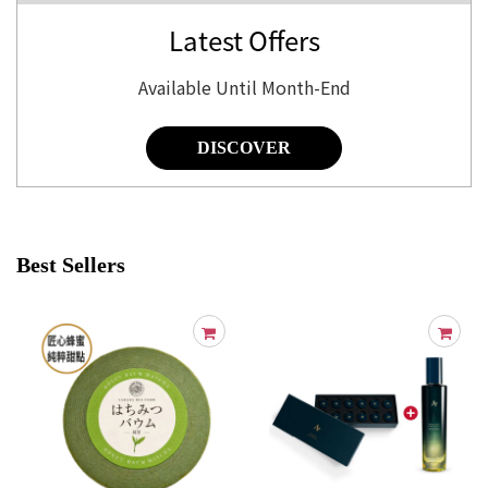
Latest Offers
Available Until Month-End
DISCOVER
Best Sellers