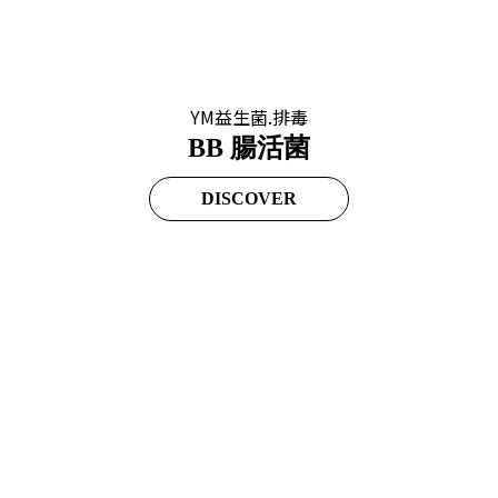
YM益生菌.排毒
BB 腸活菌
DISCOVER