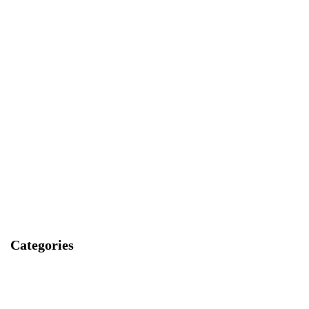
Categories