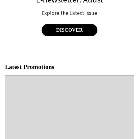
Explore the Latest Issue
DISCOVER
Latest Promotions