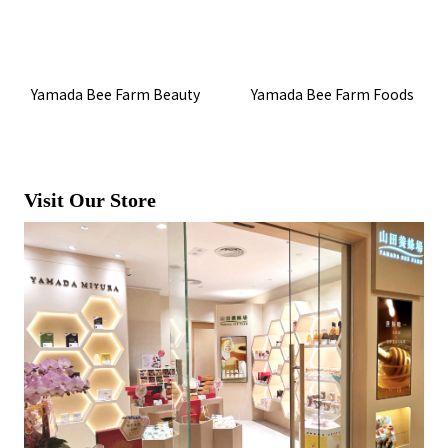
Yamada Bee Farm Beauty
Yamada Bee Farm Foods
Visit Our Store