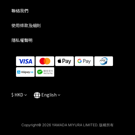
聯絡我們
使用條款及細則
隱私權聲明
$
HKD
English
Copyright© 2026 YAMADA MIYURA LIMITED. 版權所有