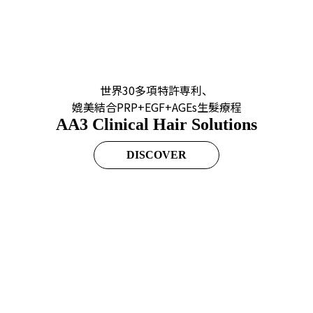
世界30多項特許専利、
媲美結合PRP+EGF+AGEs生髮療程
AA3 Clinical Hair Solutions
DISCOVER