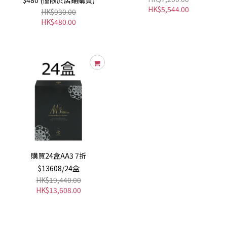
HK$5,544.00
HK$930.00
HK$480.00
購買24盒AA3 7折
$13608/24盒
HK$19,440.00
HK$13,608.00