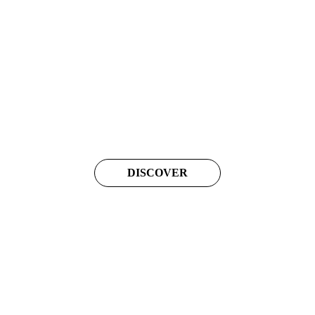
DISCOVER