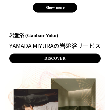
Show more
岩盤浴 (Ganban-Yoku)
YAMADA MIYURAの岩盤浴サービス
DISCOVER