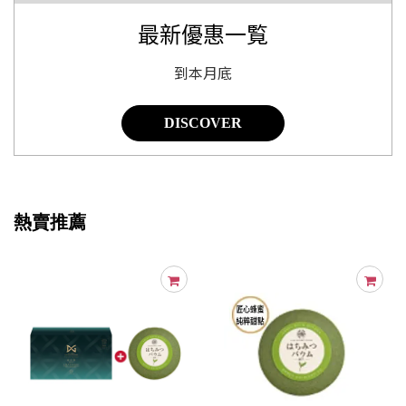
最新優惠一覧
到本月底
DISCOVER
熱賣推薦