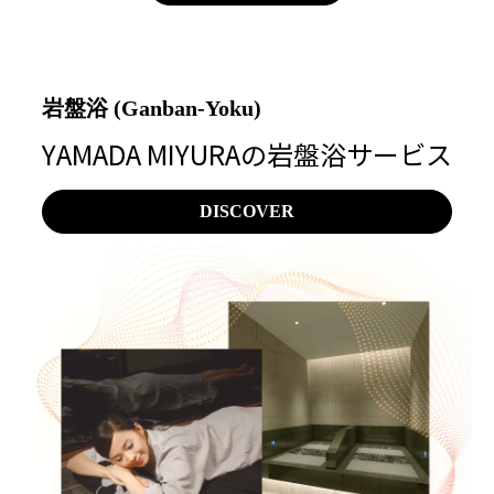
岩盤浴 (Ganban-Yoku)
YAMADA MIYURAの岩盤浴サービス
DISCOVER