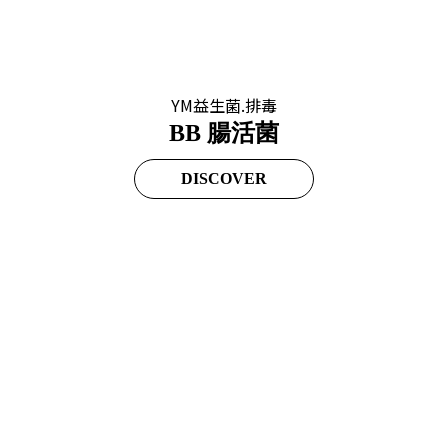
YM益生菌.排毒
BB 腸活菌
DISCOVER