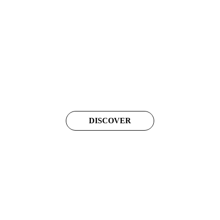
DISCOVER