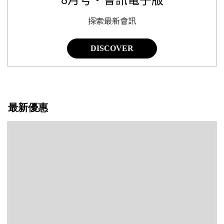
探索最新會訊
DISCOVER
最新優惠