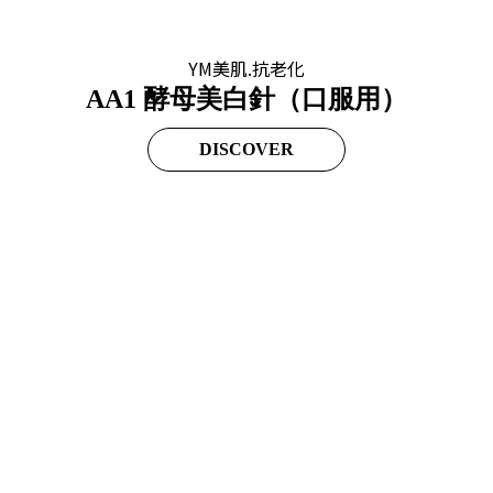
YM美肌.抗老化
AA1 酵母美白針（口服用）
DISCOVER