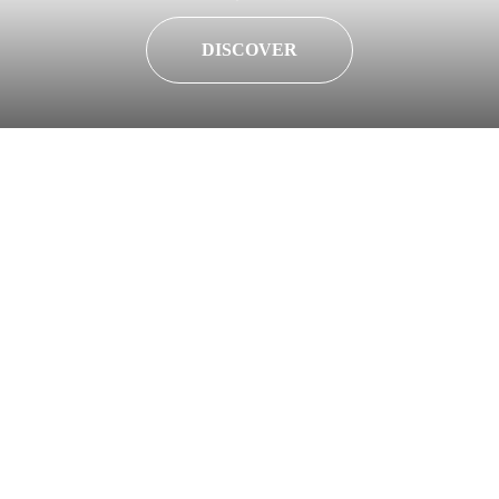
DISCOVER