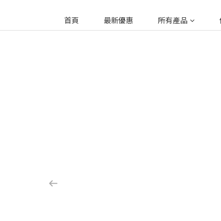
首頁
最新優惠
所有產品