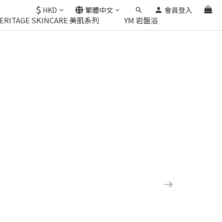
$
HKD
繁體中文
會員登入
HERITAGE SKINCARE 美肌系列
YM 岩盤浴