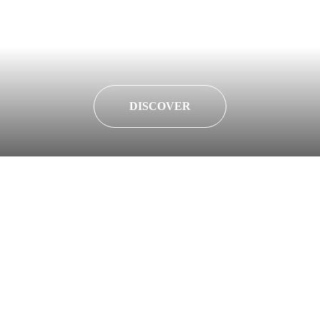
DISCOVER