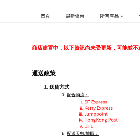
首頁
最新優惠
所有產品
商店建置中，以下資訊尚未受更新，可能並不
運送政策
送貨方式
配合物流：
SF Express
Kerry Express
Jumppoint
HongKong Post
DHL 
配送天數/地區：