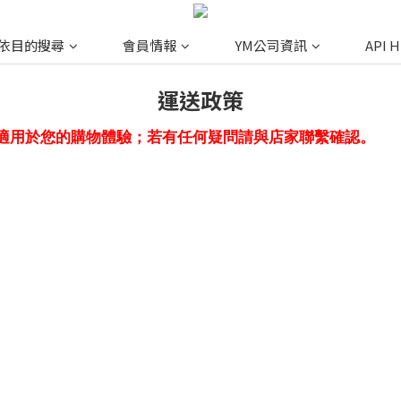
依目的搜尋
會員情報
YM公司資訊
API 
運送政策
適用於您的購物體驗；若有任何疑問請與店家聯繫確認。