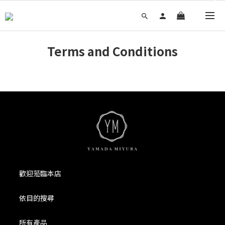
Terms and Conditions
歡迎蒞臨本店
依目的搜尋
所有產品