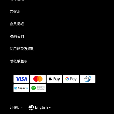
岩盤浴
會員情報
聯絡我們
使用條款及細則
隱私權聲明
$
HKD
English