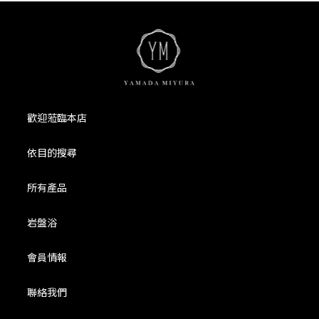
歡迎蒞臨本店
依目的搜尋
所有產品
岩盤浴
會員情報
聯絡我們