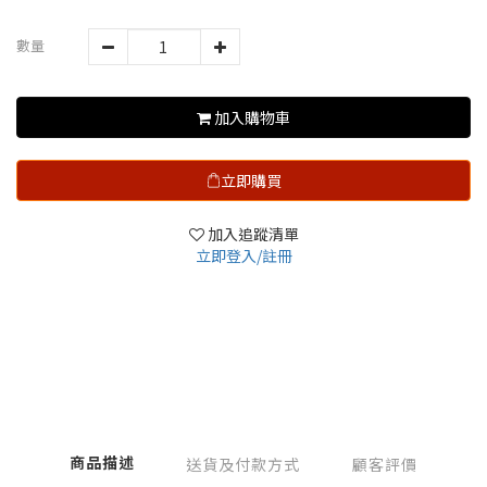
數量
加入購物車
立即購買
加入追蹤清單
立即登入/註冊
商品描述
送貨及付款方式
顧客評價