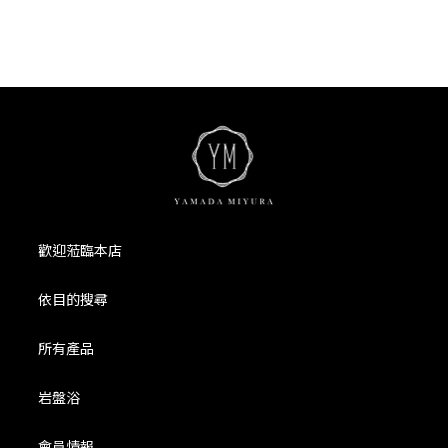
歡迎蒞臨本店
依目的搜尋
所有產品
岩盤浴
會員情報