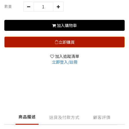
數量
加入購物車
立即購買
加入追蹤清單
立即登入/註冊
商品描述
送貨及付款方式
顧客評價