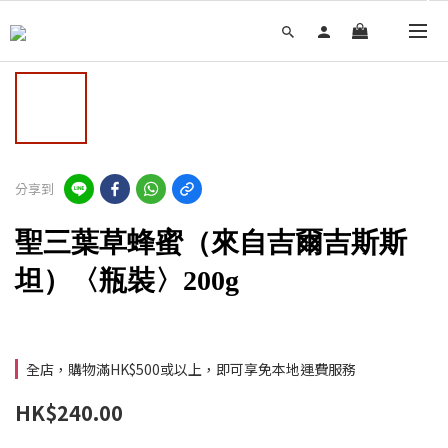
分享到
聖三葉草蜂蜜（來自吉爾吉斯斯
坦）〈瓶裝〉200g
全店，購物滿HK$500或以上，即可享免本地運費服務
HK$240.00