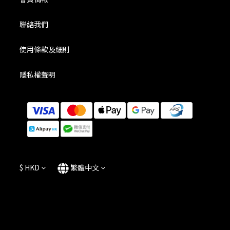
聯絡我們
使用條款及細則
隱私權聲明
$
HKD
繁體中文