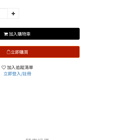
加入購物車
立即購買
加入追蹤清單
立即登入/註冊