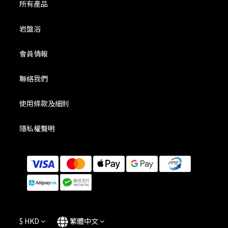
所有產品
岩盤浴
會員情報
聯絡我們
使用條款及細則
隱私權聲明
$
HKD
繁體中文