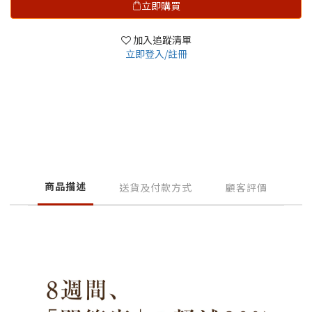
立即購買
加入追蹤清單
立即登入/註冊
商品描述
送貨及付款方式
顧客評價