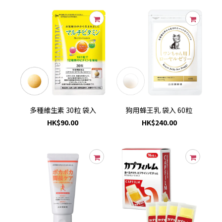
多種維生素 30粒 袋入
狗用蜂王乳 袋入 60粒
HK$90.00
HK$240.00