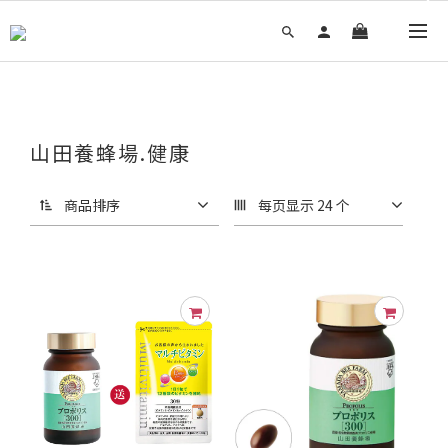
山田養蜂場.健康
商品排序
每页显示 24 个