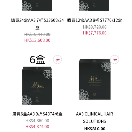
購買24盒AA3 7折 $13608/24
購買12盒AA3 8折 $7776/12盒
HK$9,720.00
盒
HK$7,776.00
HK$19,440.00
HK$13,608.00
購買6盒AA3 9折 $4374/6盒
AA3 CLINICAL HAIR
HK$4,860.00
SOLUTIONS
HK$4,374.00
HK$810.00