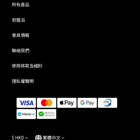
所有產品
岩盤浴
會員情報
聯絡我們
使用條款及細則
隱私權聲明
$
HKD
繁體中文