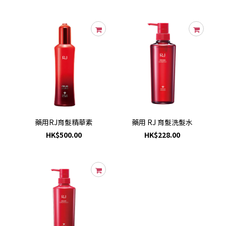
藥用RJ育髮精華素
藥用 RJ 育髮洗髮水
HK$500.00
HK$228.00