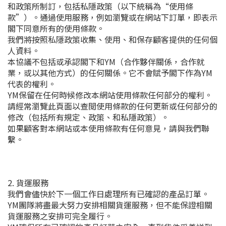
和政策所制訂，包括私隱政策（以下統稱為“使用條
款”）。通過使用服務，例如瀏覽或在網站下訂單，即表示
閣下同意所有的使用條款。
我們將按照私隱政策收集、使用、和保存顧客提供的任何個
人資料。
本協議不包括或承認閣下和YM（合作夥伴關係，合作就
業，或以其他方式）的任何關係。它不會賦予閣下作為YM
代表的權利。
YM保留在任何時候修改本網站使用條款任何部分的權利。
請經常瀏覽此頁面以查閲使用條款的任何更新或任何部分的
修改（包括所有規定、政策、和私隱政策）。
如果顧客對本網站或本使用條款有任何意見，請與我們聯
繫。
2. 貨運服務
我們會儘快於下一個工作日處理所有已確認的產品訂單。
YM團隊將盡最大努力安排相關貨運服務，但不能保證相關
貨運服務之安排可完全履行。