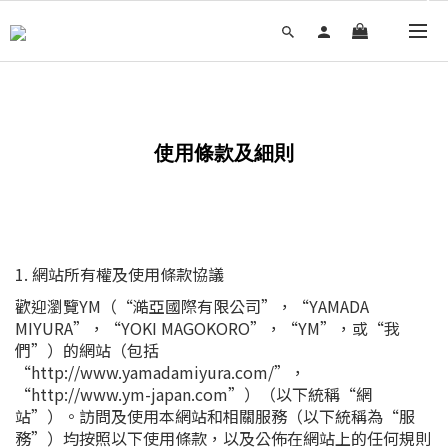
使用條款及細則
1. 網站所有權及使用條款協議
歡迎瀏覽YM（“澔亞國際有限公司”，“YAMADA
MIYURA”，“YOKI MAGOKORO”，“YM”，或“我
們”）的網站（包括
“http://www.yamadamiyura.com/”，
“http://www.ym-japan.com”）（以下統稱“網
站”）。訪問及使用本網站和相關服務（以下統稱為“服
務”）均按照以下使用條款，以及公佈在網站上的任何規則