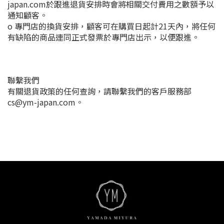
japan.com於跟進退貨安排時會將相關交付費用之數額予以
通知顧客。
o 專門店的換貨安排，顧客可在購買日起計21天內，將任何
有缺陷的商品連同正式發票於專門店出示，以便跟進。
聯繫我們
有關退貨政策的任何查詢，請聯繫我們的客戶服務部
cs@ym-japan.com。