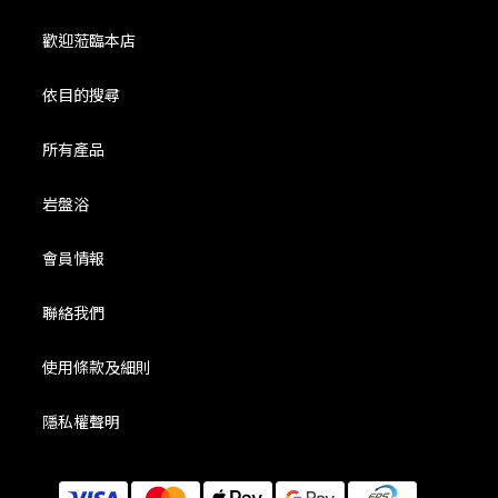
歡迎蒞臨本店
依目的搜尋
所有產品
岩盤浴
會員情報
聯絡我們
使用條款及細則
隱私權聲明