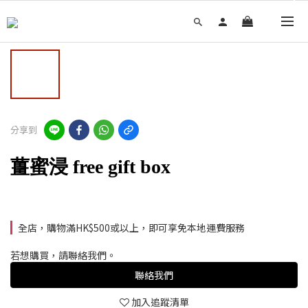
分享到
薑蜜浸 free gift box
全店，購物滿HK$500或以上，即可享免本地運費服務
若想購買，請聯絡我們。
聯絡我們
加入追蹤清單