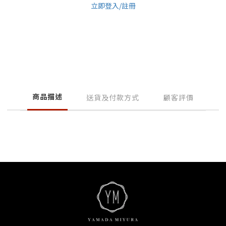
立即登入/註冊
商品描述
送貨及付款方式
顧客評價