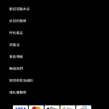
歡迎蒞臨本店
依目的搜尋
所有產品
岩盤浴
會員情報
聯絡我們
使用條款及細則
隱私權聲明