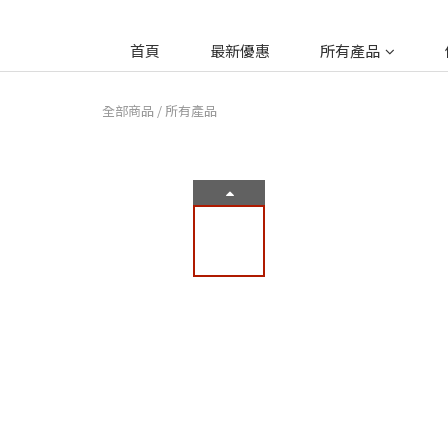
首頁
最新優惠
所有產品
全部商品
/
所有產品