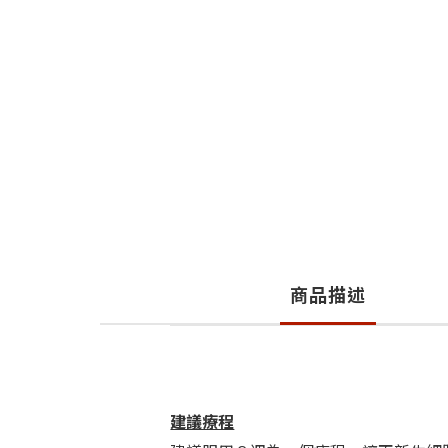
商品描述
建議療程