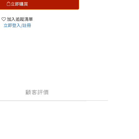
立即購買
加入追蹤清單
立即登入/註冊
顧客評價