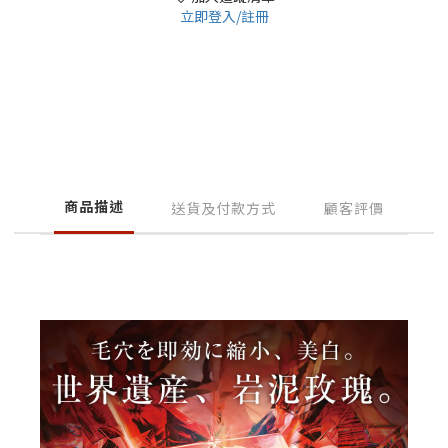
立即登入/註冊
商品描述
送貨及付款方式
顧客評價