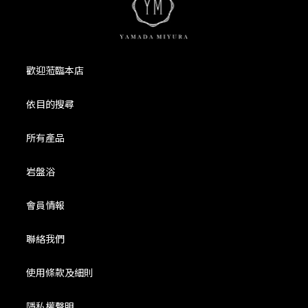
歡迎蒞臨本店
依目的搜尋
所有產品
岩盤浴
會員情報
聯絡我們
使用條款及細則
隱私權聲明